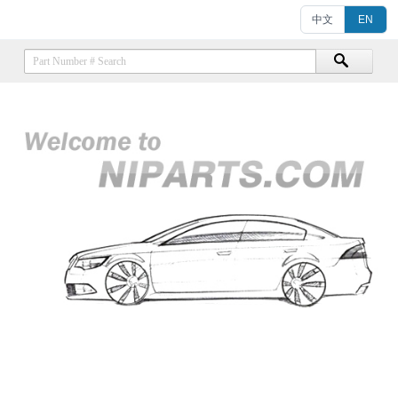
中文
EN