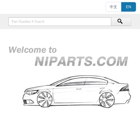
中文
EN