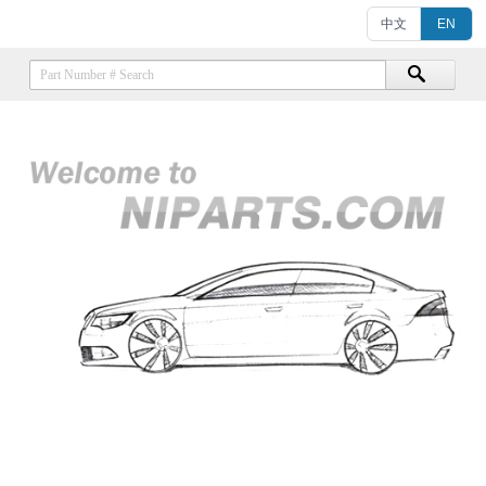
中文
EN